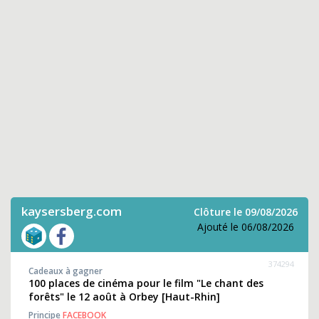
kaysersberg.com
Clôture le 09/08/2026
Ajouté le 06/08/2026
374294
Cadeaux à gagner
100 places de cinéma pour le film "Le chant des
forêts" le 12 août à Orbey [Haut-Rhin]
Principe
FACEBOOK