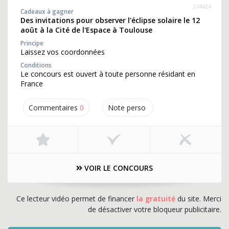
374424
Cadeaux à gagner
Des invitations pour observer l'éclipse solaire le 12
août à la Cité de l'Espace à Toulouse
Principe
Laissez vos coordonnées
Conditions
Le concours est ouvert à toute personne résidant en
France
Commentaires
0
Note perso
VOIR LE CONCOURS
Ce lecteur vidéo permet de financer
la gratuité
du site. Merci
de désactiver votre bloqueur publicitaire.