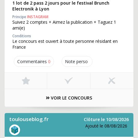
1 lot de 2 pass 2 jours pour le festival Brunch
Electronik à Lyon
Principe
INSTAGRAM
Suivez 2 comptes + Aimez la publication + Taguez 1
ami(e)
Conditions
Le concours est ouvert à toute personne résidant en
France
Commentaires
0
Note perso
VOIR LE CONCOURS
toulouseblog.fr
Clôture le 10/08/2026
Ajouté le 08/08/2026