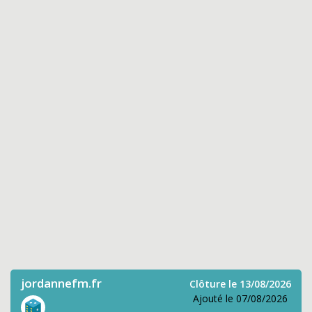
jordannefm.fr
Clôture le 13/08/2026
Ajouté le 07/08/2026