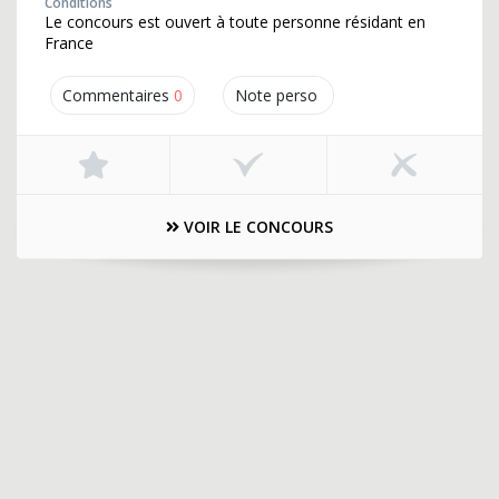
Conditions
Le concours est ouvert à toute personne résidant en
France
Commentaires
0
Note perso
VOIR LE CONCOURS