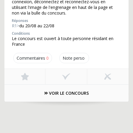
connexion, déconnectez et reconnectez-vous en
utilisant l'image de l'engrenage en haut de la page et
non via la bulle du concours.
Réponses
R1>
du 20/08 au 22/08
Conditions
Le concours est ouvert à toute personne résidant en
France
Commentaires
0
Note perso
VOIR LE CONCOURS