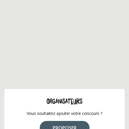
ORGANISATEURS
Vous souhaitez ajouter votre concours ?
PROPOSER