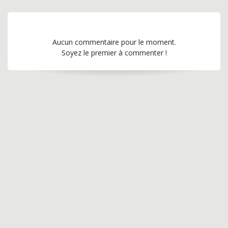
Aucun commentaire pour le moment.
Soyez le premier à commenter !