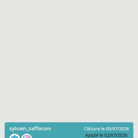
sylvain_zaffaroni
Clôture le 05/07/2026
Ajouté le 02/07/2026