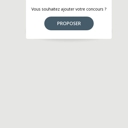
Vous souhaitez ajouter votre concours ?
PROPOSER