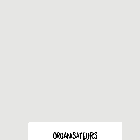
ORGANISATEURS