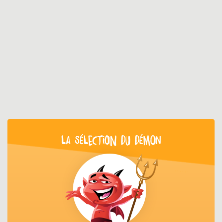
LA SÉLECTION DU DÉMON