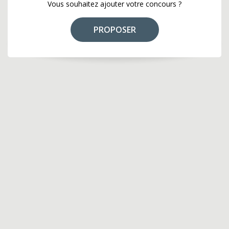
Vous souhaitez ajouter votre concours ?
PROPOSER