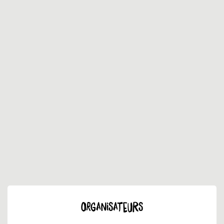
ORGANISATEURS