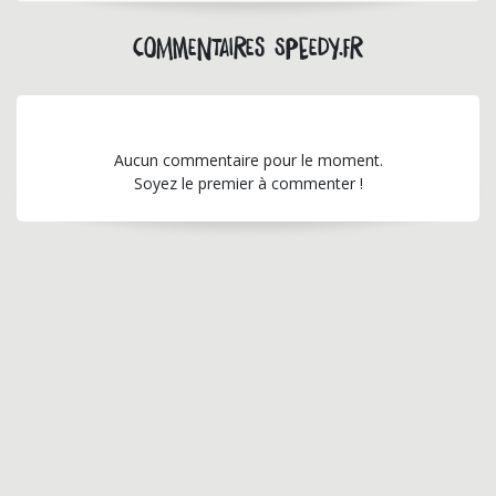
Commentaires speedy.fr
Aucun commentaire pour le moment.
Soyez le premier à commenter !