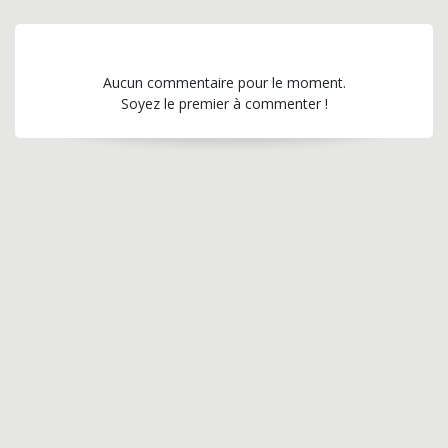
Aucun commentaire pour le moment.
Soyez le premier à commenter !