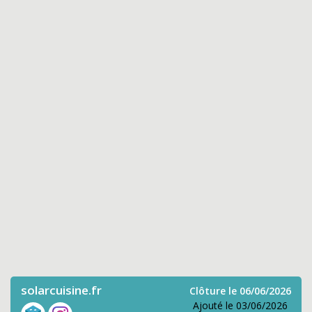
solarcuisine.fr
Clôture le 06/06/2026
Ajouté le 03/06/2026