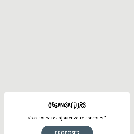
ORGANISATEURS
Vous souhaitez ajouter votre concours ?
PROPOSER