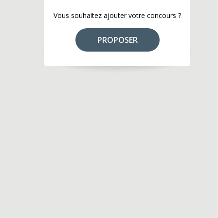
Vous souhaitez ajouter votre concours ?
PROPOSER