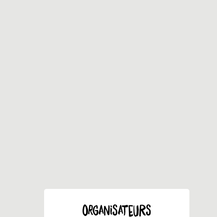
ORGANISATEURS