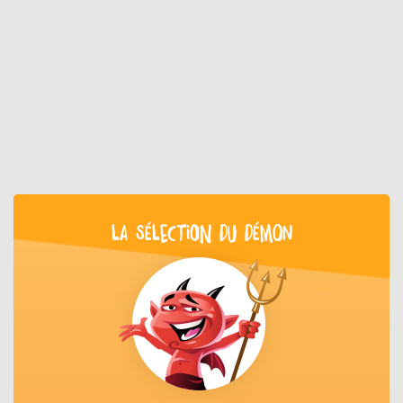
LA SÉLECTION DU DÉMON