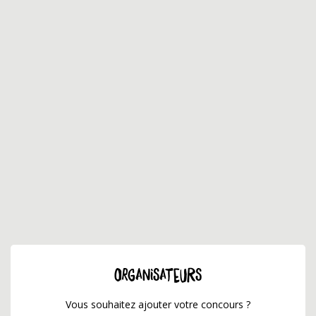
ORGANISATEURS
Vous souhaitez ajouter votre concours ?