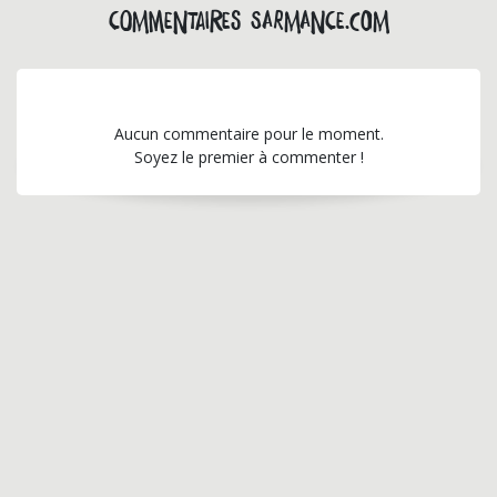
Commentaires sarmance.com
Aucun commentaire pour le moment.
Soyez le premier à commenter !