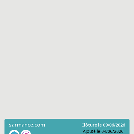
sarmance.com
Clôture le 09/06/2026
Ajouté le 04/06/2026