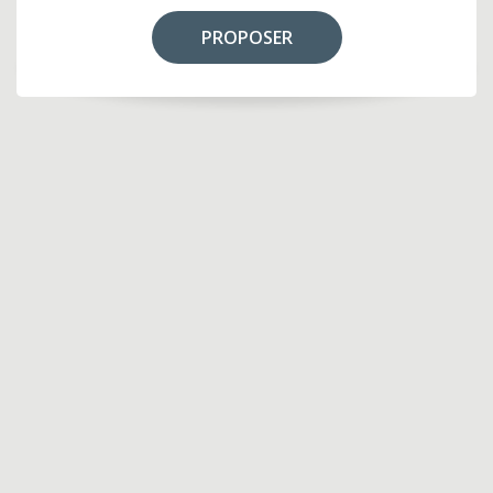
PROPOSER