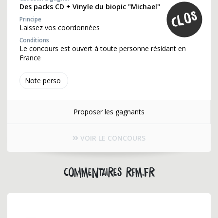
Des packs CD + Vinyle du biopic "Michael"
Principe
Laissez vos coordonnées
Conditions
Le concours est ouvert à toute personne résidant en
France
Note perso
Proposer les gagnants
VOIR LE CONCOURS
Commentaires rfm.fr