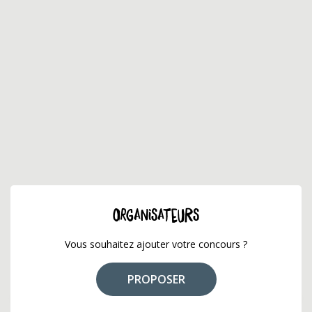
ORGANISATEURS
Vous souhaitez ajouter votre concours ?
PROPOSER