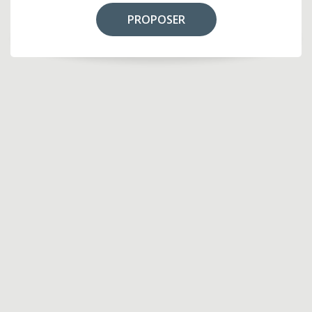
PROPOSER