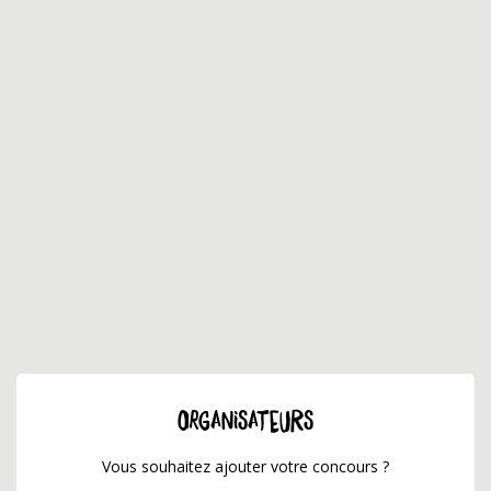
ORGANISATEURS
Vous souhaitez ajouter votre concours ?