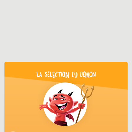
LA SÉLECTION DU DÉMON