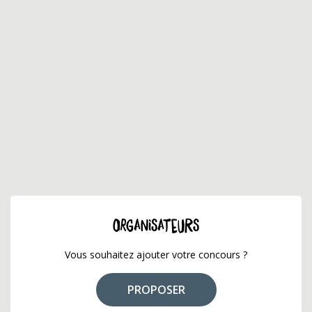
ORGANISATEURS
Vous souhaitez ajouter votre concours ?
PROPOSER