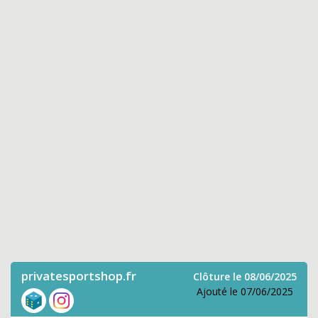
privatesportshop.fr
Clôture le 08/06/2025
Ajouté le 07/06/2025