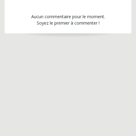
Aucun commentaire pour le moment.
Soyez le premier à commenter !