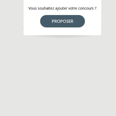
Vous souhaitez ajouter votre concours ?
PROPOSER