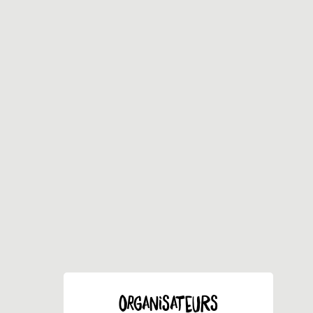
ORGANISATEURS