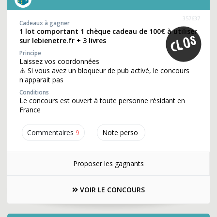
357637
Cadeaux à gagner
1 lot comportant 1 chèque cadeau de 100€ à utiliser
sur lebienetre.fr + 3 livres
Principe
Laissez vos coordonnées
⚠️ Si vous avez un bloqueur de pub activé, le concours
n'apparait pas
Conditions
Le concours est ouvert à toute personne résidant en
France
Commentaires
9
Note perso
Proposer les gagnants
VOIR LE CONCOURS