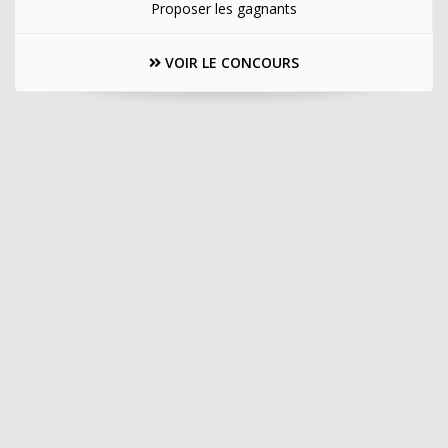
Proposer les gagnants
VOIR LE CONCOURS