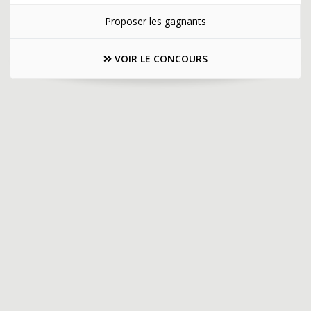
Proposer les gagnants
VOIR LE CONCOURS