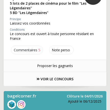
5 lots de 2 places de cinéma pour le film "Les
Légendaires"
5 BD "Les Légendaires"
Principe
Laissez vos coordonnées
Conditions
Le concours est ouvert à toute personne résidant en
France
Commentaires
5
Note perso
Proposer les gagnants
VOIR LE CONCOURS
bagelcorner.fr
Clôture le 04/01/2026
Ajouté le 06/12/2025