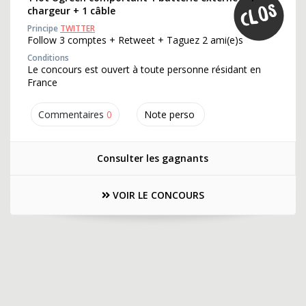
chargeur + 1 câble
Principe
TWITTER
Follow 3 comptes + Retweet + Taguez 2 ami(e)s
Conditions
Le concours est ouvert à toute personne résidant en
France
Commentaires
0
Note perso
Consulter les gagnants
VOIR LE CONCOURS