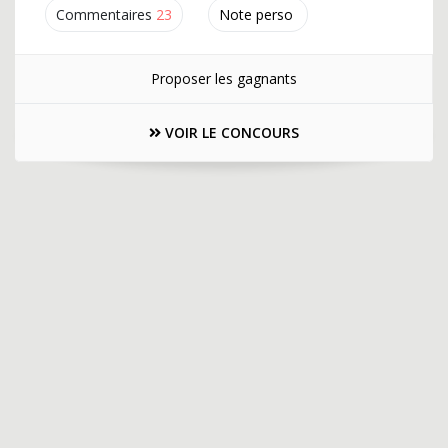
Commentaires
23
Note perso
Proposer les gagnants
VOIR LE CONCOURS