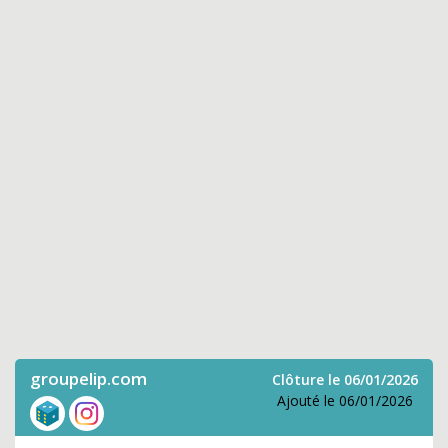
groupelip.com
Clôture le 06/01/2026
Ajouté le 06/01/2026