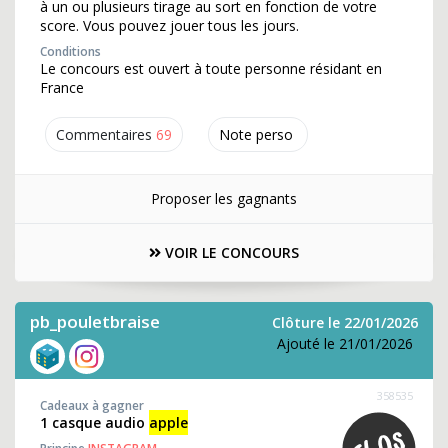
à un ou plusieurs tirage au sort en fonction de votre
score. Vous pouvez jouer tous les jours.
Conditions
Le concours est ouvert à toute personne résidant en
France
Commentaires
69
Note perso
Proposer les gagnants
VOIR LE CONCOURS
pb_pouletbraise
Clôture le 22/01/2026
Ajouté le 21/01/2026
358535
Cadeaux à gagner
1 casque audio
apple