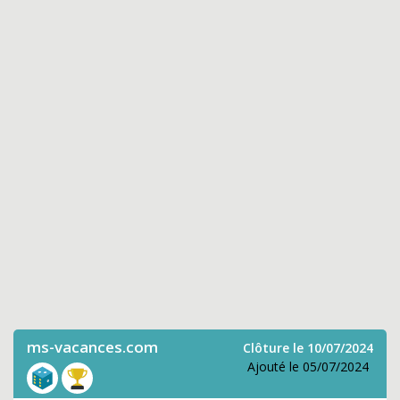
ms-vacances.com
Clôture le 10/07/2024
Ajouté le 05/07/2024