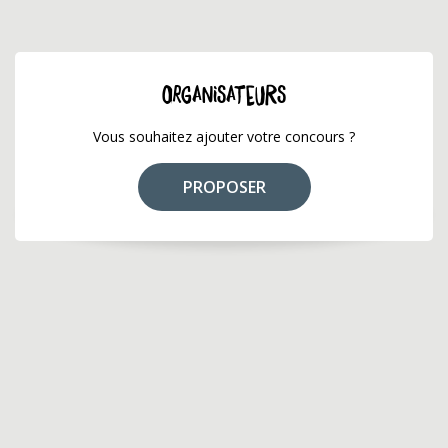
ORGANISATEURS
Vous souhaitez ajouter votre concours ?
PROPOSER