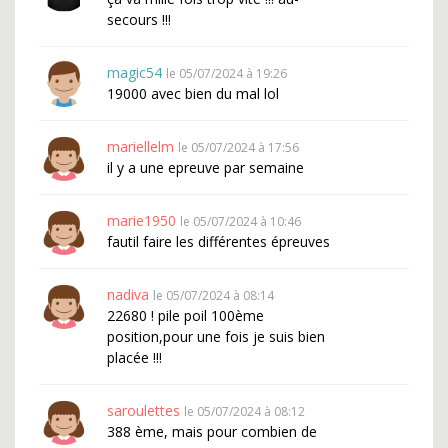
secours !!!
magic54
le 05/07/2024 à 19:26
19000 avec bien du mal lol
mariellelm
le 05/07/2024 à 17:56
il y a une epreuve par semaine
marie1950
le 05/07/2024 à 10:46
fautil faire les différentes épreuves
nadiva
le 05/07/2024 à 08:14
22680 ! pile poil 100ème
position,pour une fois je suis bien
placée !!!
saroulettes
le 05/07/2024 à 08:12
388 ème, mais pour combien de