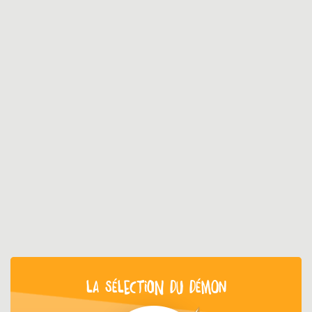
LA SÉLECTION DU DÉMON