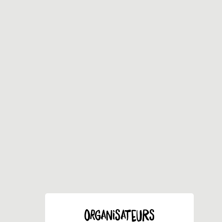
ORGANISATEURS