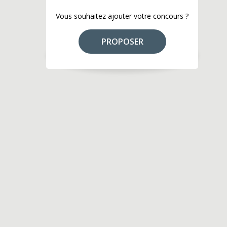
Vous souhaitez ajouter votre concours ?
PROPOSER