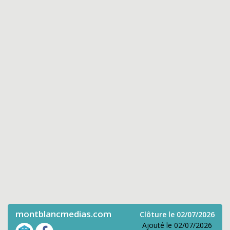
montblancmedias.com
Clôture le 02/07/2026
Ajouté le 02/07/2026