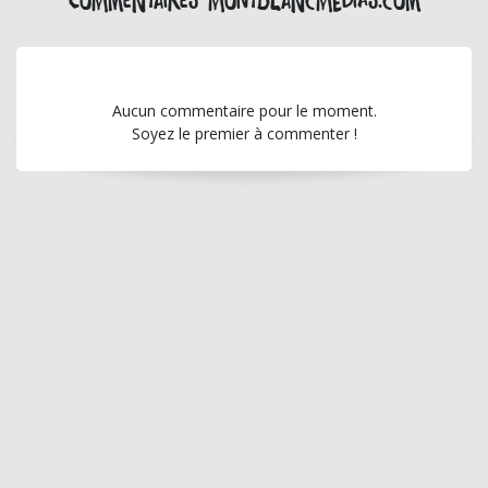
Commentaires montblancmedias.com
Aucun commentaire pour le moment.
Soyez le premier à commenter !