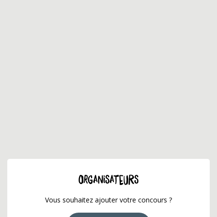
ORGANISATEURS
Vous souhaitez ajouter votre concours ?