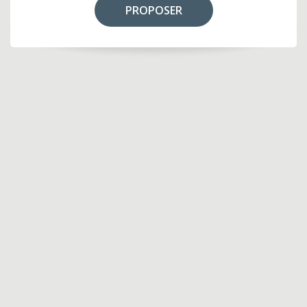
PROPOSER