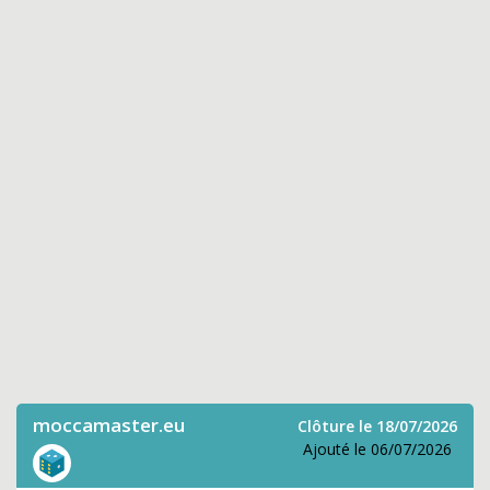
moccamaster.eu
Clôture le 18/07/2026
Ajouté le 06/07/2026