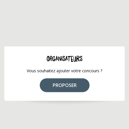
ORGANISATEURS
Vous souhaitez ajouter votre concours ?
PROPOSER