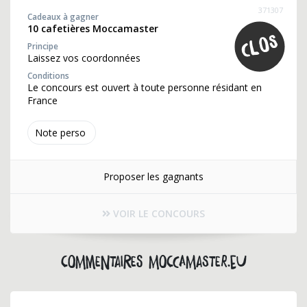
371307
Cadeaux à gagner
10 cafetières Moccamaster
Principe
Laissez vos coordonnées
Conditions
Le concours est ouvert à toute personne résidant en
France
Note perso
Proposer les gagnants
VOIR LE CONCOURS
Commentaires moccamaster.eu