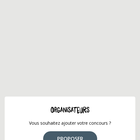
ORGANISATEURS
Vous souhaitez ajouter votre concours ?
PROPOSER