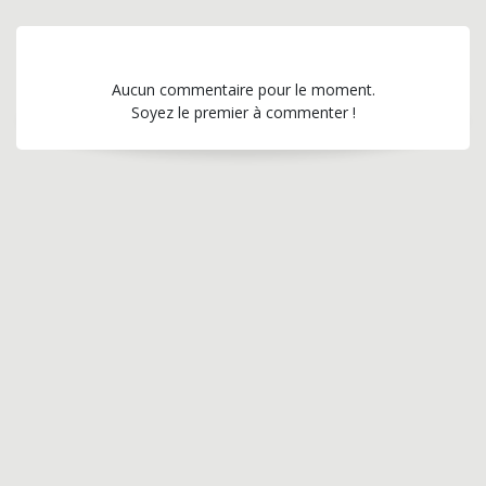
Aucun commentaire pour le moment.
Soyez le premier à commenter !