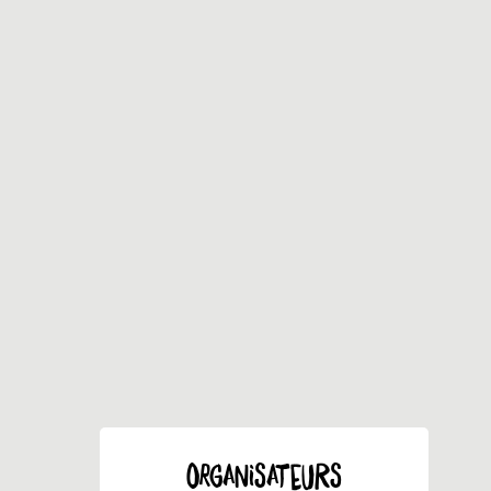
ORGANISATEURS