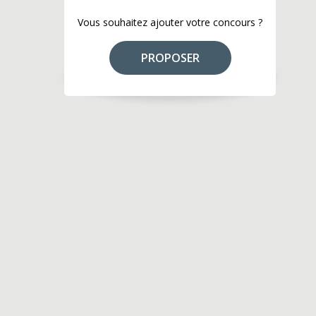
Vous souhaitez ajouter votre concours ?
PROPOSER