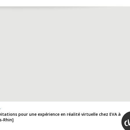
r
nvitations pour une expérience en réalité virtuelle chez EVA à
s-Rhin]