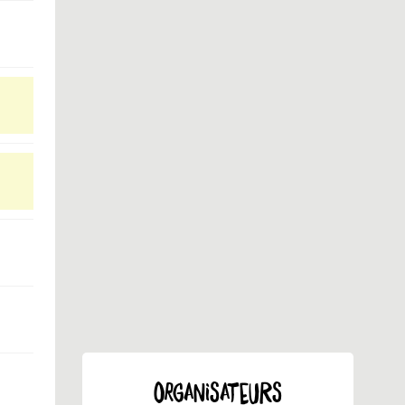
ORGANISATEURS