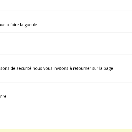
nue à faire la gueule
aisons de sécurité nous vous invitons à retourner sur la page
rire