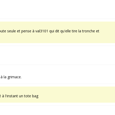
ute seule et pense à val3101 qui dit qu'elle tire la tronche et
 à la grimace.
à l'instant un tote bag