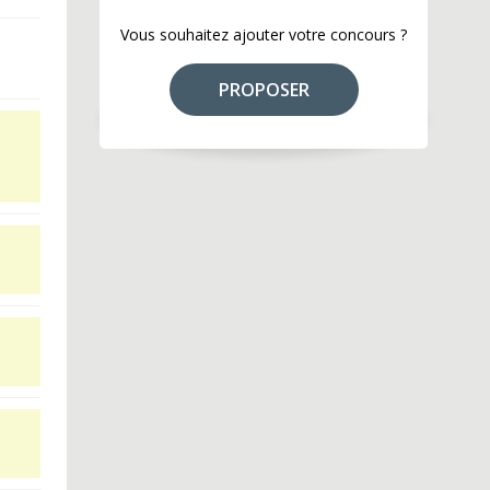
Vous souhaitez ajouter votre concours ?
PROPOSER