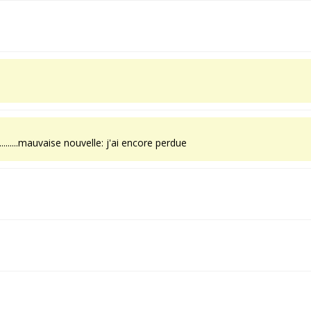
.........mauvaise nouvelle: j'ai encore perdue