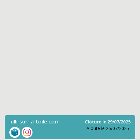
lulli-sur-la-toile.com
Clôture le 29/07/2025
Ajouté le 26/07/2025