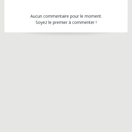
Aucun commentaire pour le moment.
Soyez le premier à commenter !