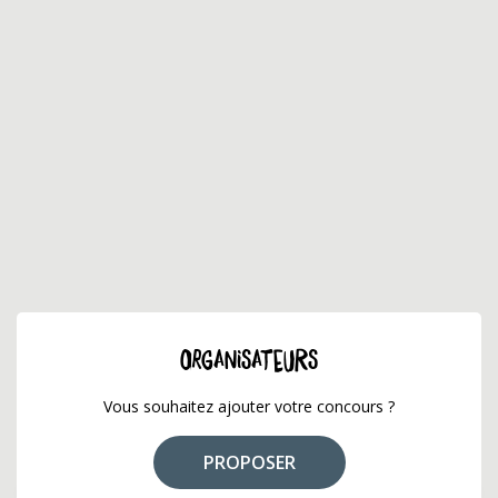
ORGANISATEURS
Vous souhaitez ajouter votre concours ?
PROPOSER