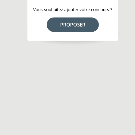
Vous souhaitez ajouter votre concours ?
PROPOSER