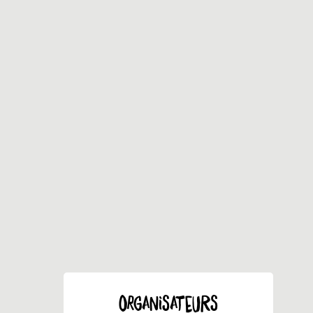
ORGANISATEURS