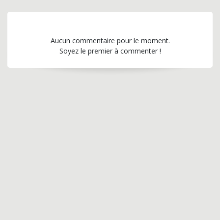
Aucun commentaire pour le moment.
Soyez le premier à commenter !