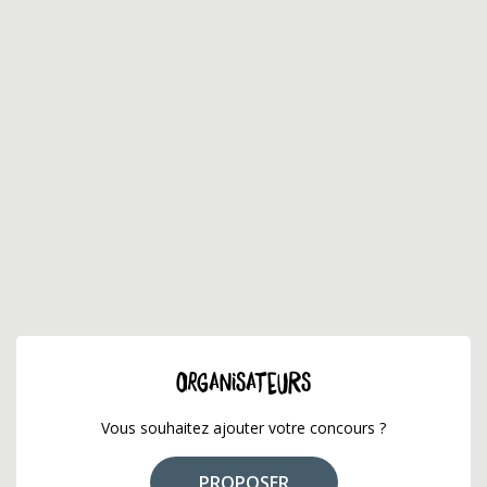
ORGANISATEURS
Vous souhaitez ajouter votre concours ?
PROPOSER