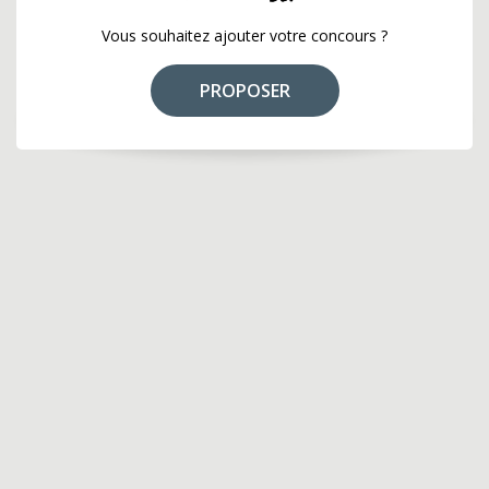
Vous souhaitez ajouter votre concours ?
PROPOSER