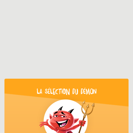
LA SÉLECTION DU DÉMON