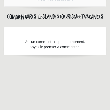
Commentaires leslandestourismeetvacances
Aucun commentaire pour le moment.
Soyez le premier à commenter !