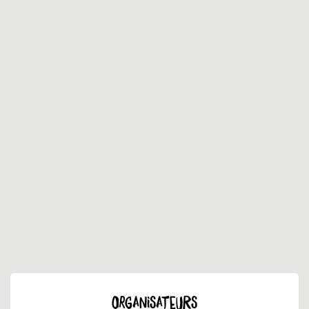
ORGANISATEURS