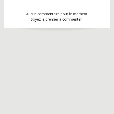
Aucun commentaire pour le moment.
Soyez le premier à commenter !