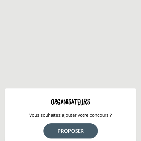
ORGANISATEURS
Vous souhaitez ajouter votre concours ?
PROPOSER