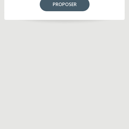
PROPOSER