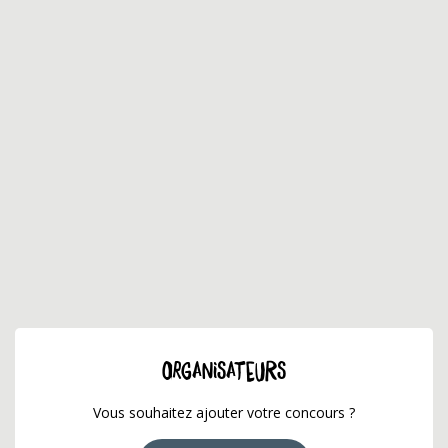
ORGANISATEURS
Vous souhaitez ajouter votre concours ?