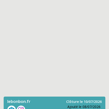
lebonbon.fr
Clôture le 10/07/2026
Ajouté le 08/07/2026