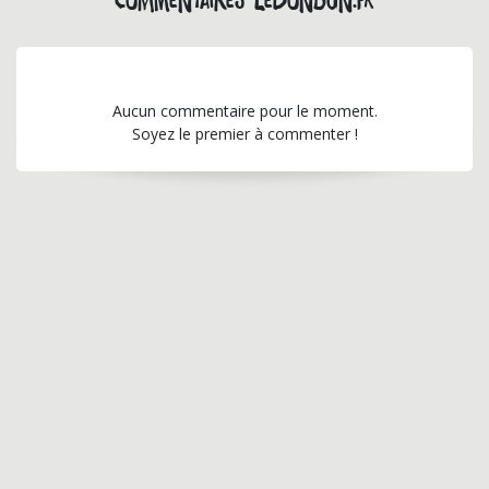
Commentaires lebonbon.fr
Aucun commentaire pour le moment.
Soyez le premier à commenter !