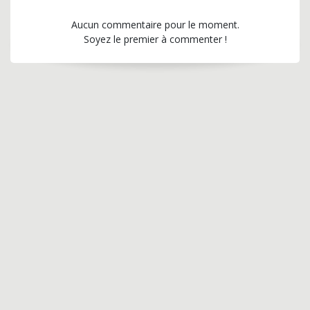
Aucun commentaire pour le moment.
Soyez le premier à commenter !