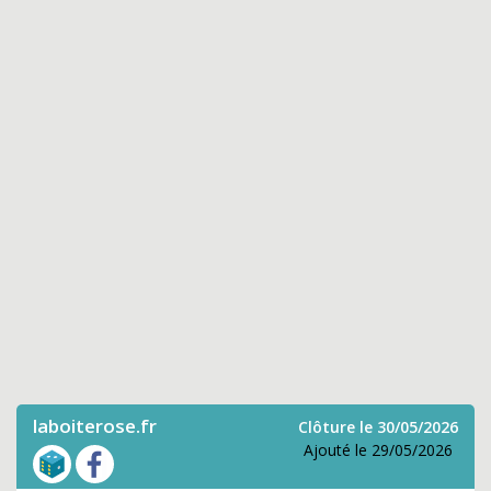
laboiterose.fr
Clôture le 30/05/2026
Ajouté le 29/05/2026