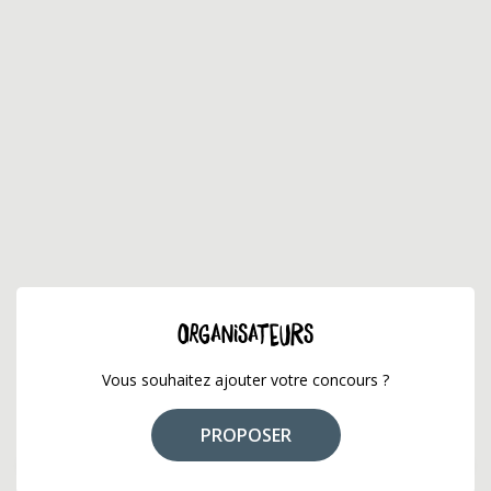
ORGANISATEURS
Vous souhaitez ajouter votre concours ?
PROPOSER