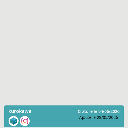
kurokawa
Clôture le 04/06/2026
Ajouté le 28/05/2026