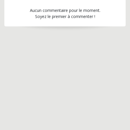
Aucun commentaire pour le moment.
Soyez le premier à commenter !