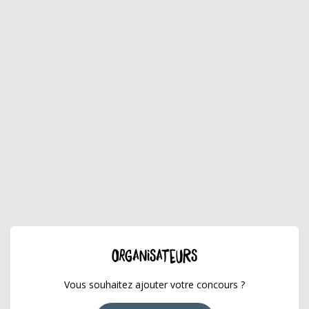
ORGANISATEURS
Vous souhaitez ajouter votre concours ?