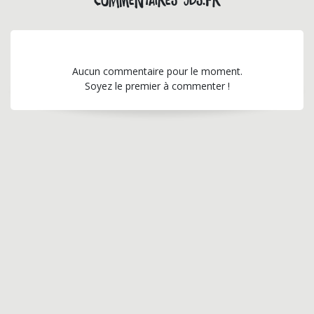
Commentaires jds.fr
Aucun commentaire pour le moment.
Soyez le premier à commenter !