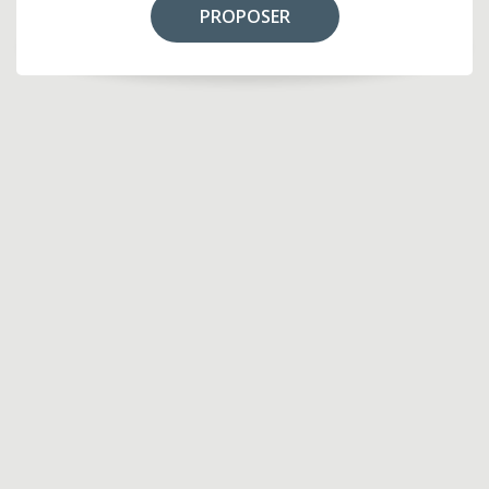
PROPOSER