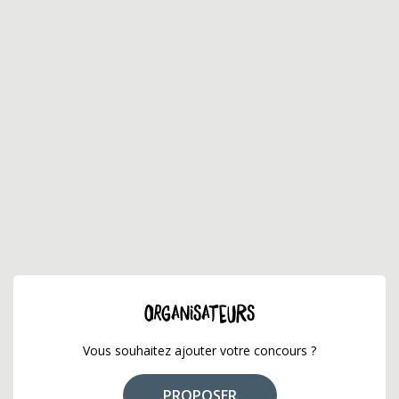
ORGANISATEURS
Vous souhaitez ajouter votre concours ?
PROPOSER