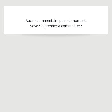
Aucun commentaire pour le moment.
Soyez le premier à commenter !