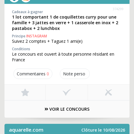
374299
Cadeaux à gagner
1 lot comportant 1 de coquillettes curry pour une
famille + 3 jattes en verre + 1 casserole en inox + 2
pastabox + 2 lunchbox
Principe
INSTAGRAM
Suivez 2 comptes + Taguez 1 ami(e)
Conditions
Le concours est ouvert à toute personne résidant en
France
Commentaires
0
Note perso
VOIR LE CONCOURS
aquarelle.com
Clôture le 10/08/2026