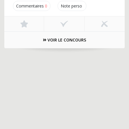
Commentaires
0
Note perso
VOIR LE CONCOURS