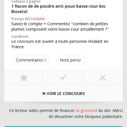
Cadeaux à gagner
1 flacon de de poudre anti-poux basse-cour bio
Biovetol
Principe
INSTAGRAM
Suivez le compte + Commentez "combien de petites
plumes composent votre basse-cour actuellement ?"
Conditions
Le concours est ouvert à toute personne résidant en
France
Commentaires
0
Note perso
VOIR LE CONCOURS
Ce lecteur vidéo permet de financer
la gratuité
du site. Merci
de désactiver votre bloqueur publicitaire.