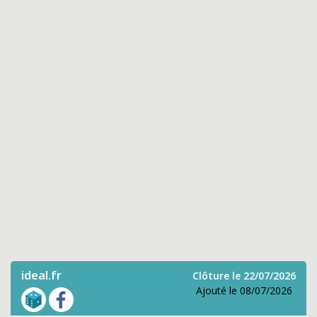
ideal.fr
Clôture le 22/07/2026
Ajouté le 08/07/2026