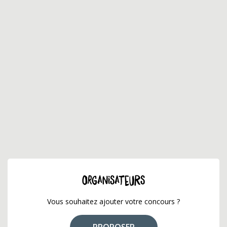
ORGANISATEURS
Vous souhaitez ajouter votre concours ?