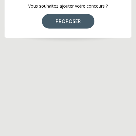
Vous souhaitez ajouter votre concours ?
PROPOSER