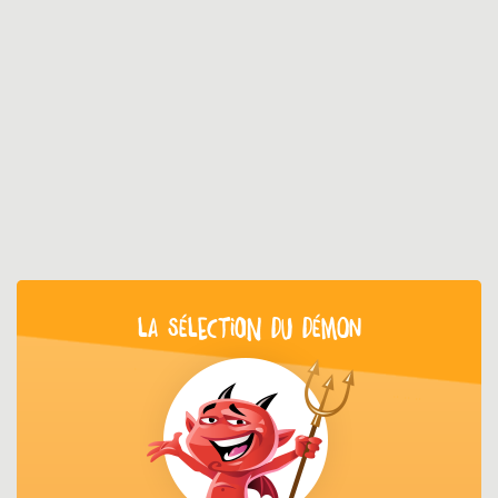
LA SÉLECTION DU DÉMON