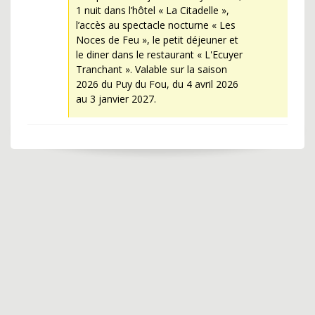
1 nuit dans l’hôtel « La Citadelle »,
l’accès au spectacle nocturne « Les
Noces de Feu », le petit déjeuner et
le diner dans le restaurant « L'Ecuyer
Tranchant ». Valable sur la saison
2026 du Puy du Fou, du 4 avril 2026
au 3 janvier 2027.