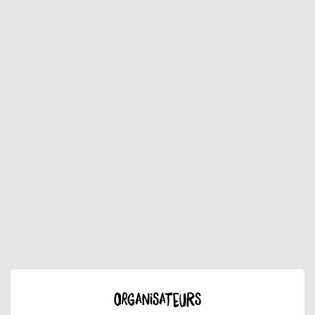
ORGANISATEURS