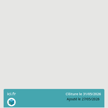
ici.fr
Clôture le 31/05/2026
Ajouté le 27/05/2026