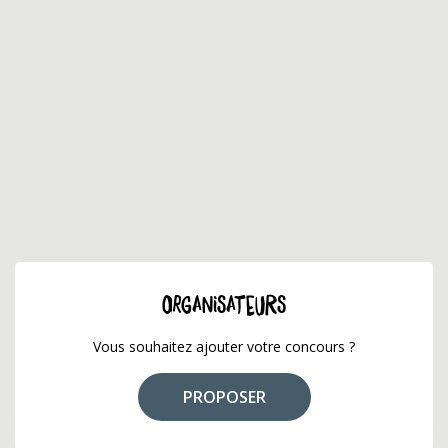
ORGANISATEURS
Vous souhaitez ajouter votre concours ?
PROPOSER