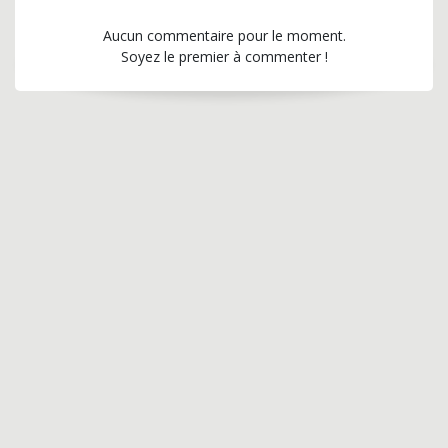
Aucun commentaire pour le moment.
Soyez le premier à commenter !