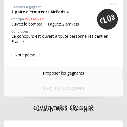
369772
Cadeaux à gagner
1 paire d'écouteurs AirPods 4
Principe
INSTAGRAM
Suivez le compte + Taguez 2 ami(e)s
Conditions
Le concours est ouvert à toute personne résidant en
France
Note perso
Proposer les gagnants
VOIR LE CONCOURS
Commentaires graden.fr