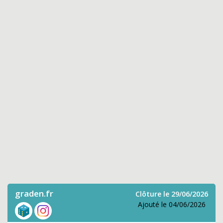
graden.fr
Clôture le 29/06/2026
Ajouté le 04/06/2026