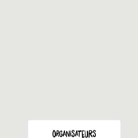
ORGANISATEURS