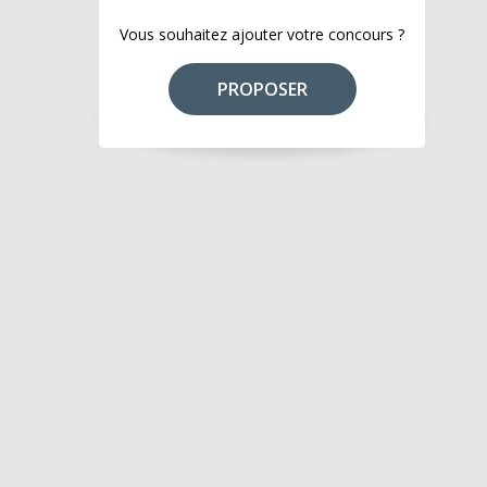
Vous souhaitez ajouter votre concours ?
PROPOSER