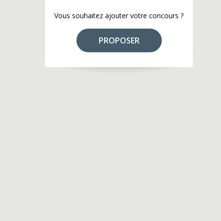
Vous souhaitez ajouter votre concours ?
PROPOSER