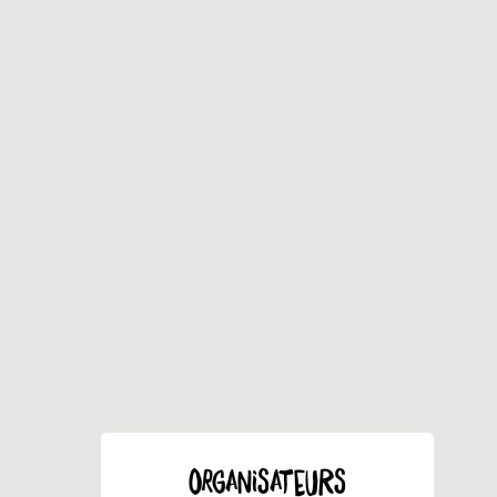
ORGANISATEURS