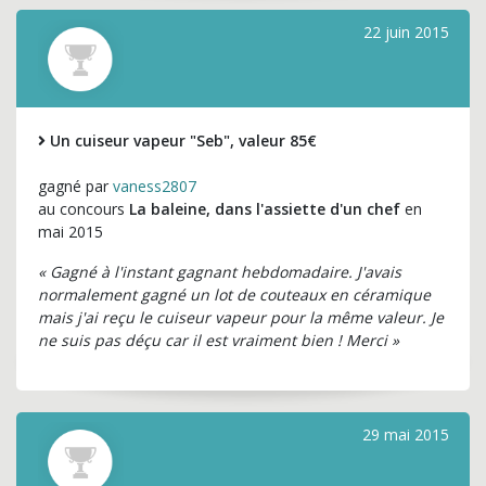
22 juin 2015
Un cuiseur vapeur "Seb", valeur 85€
gagné par
vaness2807
au concours
La baleine, dans l'assiette d'un chef
en
mai 2015
« Gagné à l'instant gagnant hebdomadaire. J'avais
normalement gagné un lot de couteaux en céramique
mais j'ai reçu le cuiseur vapeur pour la même valeur. Je
ne suis pas déçu car il est vraiment bien ! Merci »
29 mai 2015