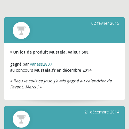
02 février 2015
Un lot de produit Mustela, valeur 50€
gagné par
vaness2807
au concours
Mustela.fr
en décembre 2014
« Reçu le colis ce jour, j'avais gagné au calendrier de
l'avent. Merci ! »
21 décembre 2014