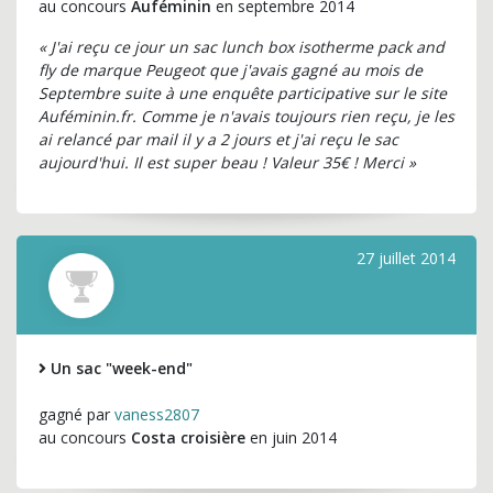
au concours
Auféminin
en septembre 2014
« J'ai reçu ce jour un sac lunch box isotherme pack and
fly de marque Peugeot que j'avais gagné au mois de
Septembre suite à une enquête participative sur le site
Auféminin.fr. Comme je n'avais toujours rien reçu, je les
ai relancé par mail il y a 2 jours et j'ai reçu le sac
aujourd'hui. Il est super beau ! Valeur 35€ ! Merci »
27 juillet 2014
Un sac "week-end"
gagné par
vaness2807
au concours
Costa croisière
en juin 2014