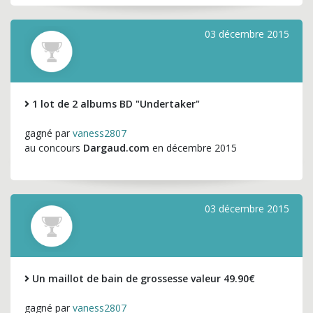
03 décembre 2015
1 lot de 2 albums BD "Undertaker"
gagné par
vaness2807
au concours
Dargaud.com
en décembre 2015
03 décembre 2015
Un maillot de bain de grossesse valeur 49.90€
gagné par
vaness2807