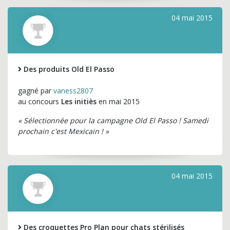
04 mai 2015
Des produits Old El Passo
gagné par
vaness2807
au concours
Les initiès
en mai 2015
« Sélectionnée pour la campagne Old El Passo ! Samedi
prochain c'est Mexicain ! »
04 mai 2015
Des croquettes Pro Plan pour chats stérilisés