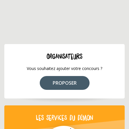
ORGANISATEURS
Vous souhaitez ajouter votre concours ?
PROPOSER
LES SERVICES DU DÉMON