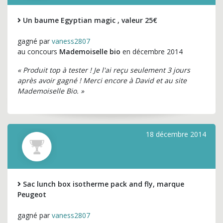
Un baume Egyptian magic , valeur 25€
gagné par
vaness2807
au concours
Mademoiselle bio
en décembre 2014
« Produit top à tester ! Je l'ai reçu seulement 3 jours
après avoir gagné ! Merci encore à David et au site
Mademoiselle Bio. »
18 décembre 2014
Sac lunch box isotherme pack and fly, marque
Peugeot
gagné par
vaness2807