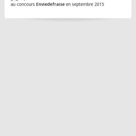
au concours
Enviedefraise
en septembre 2015