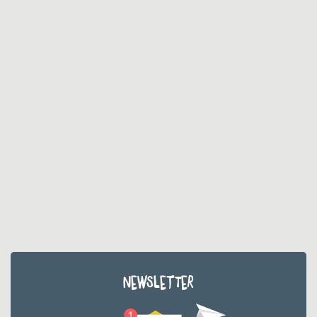
NEWSLETTER