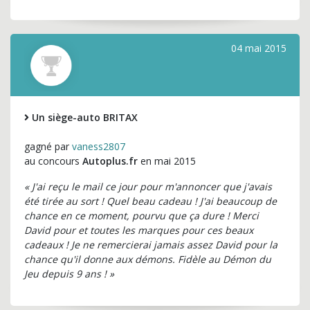
04 mai 2015
Un siège-auto BRITAX
gagné par
vaness2807
au concours
Autoplus.fr
en mai 2015
« J'ai reçu le mail ce jour pour m'annoncer que j'avais
été tirée au sort ! Quel beau cadeau ! J'ai beaucoup de
chance en ce moment, pourvu que ça dure ! Merci
David pour et toutes les marques pour ces beaux
cadeaux ! Je ne remercierai jamais assez David pour la
chance qu'il donne aux démons. Fidèle au Démon du
Jeu depuis 9 ans ! »