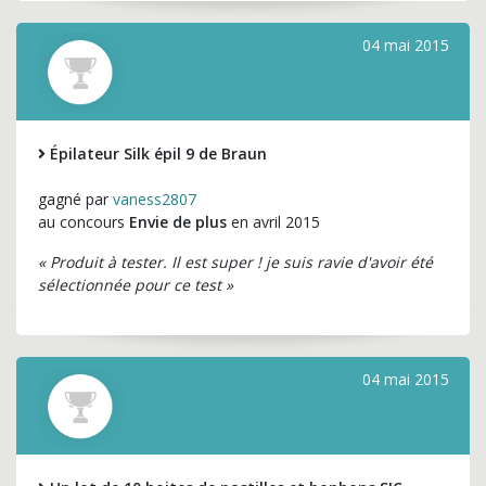
04 mai 2015
Épilateur Silk épil 9 de Braun
gagné par
vaness2807
au concours
Envie de plus
en avril 2015
« Produit à tester. Il est super ! je suis ravie d'avoir été
sélectionnée pour ce test »
04 mai 2015