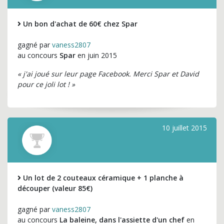
Un bon d'achat de 60€ chez Spar
gagné par
vaness2807
au concours
Spar
en juin 2015
« j'ai joué sur leur page Facebook. Merci Spar et David
pour ce joli lot ! »
10 juillet 2015
Un lot de 2 couteaux céramique + 1 planche à
découper (valeur 85€)
gagné par
vaness2807
au concours
La baleine, dans l'assiette d'un chef
en