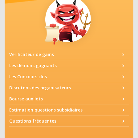
Vérificateur de gains
Les démons gagnants
Les Concours clos
Discutons des organisateurs
Bourse aux lots
Estimation questions subsidiaires
Questions fréquentes