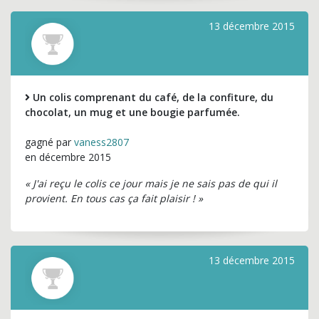
13 décembre 2015
Un colis comprenant du café, de la confiture, du
chocolat, un mug et une bougie parfumée.
gagné par
vaness2807
en décembre 2015
« J'ai reçu le colis ce jour mais je ne sais pas de qui il
provient. En tous cas ça fait plaisir ! »
13 décembre 2015