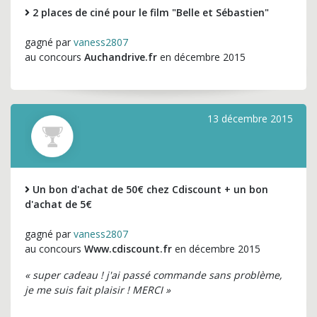
2 places de ciné pour le film "Belle et Sébastien"
gagné par
vaness2807
au concours
Auchandrive.fr
en décembre 2015
13 décembre 2015
Un bon d'achat de 50€ chez Cdiscount + un bon
d'achat de 5€
gagné par
vaness2807
au concours
Www.cdiscount.fr
en décembre 2015
« super cadeau ! j'ai passé commande sans problème,
je me suis fait plaisir ! MERCI »