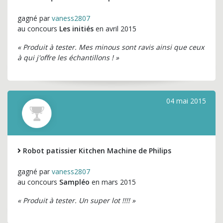
gagné par
vaness2807
au concours
Les initiés
en avril 2015
« Produit à tester. Mes minous sont ravis ainsi que ceux
à qui j'offre les échantillons ! »
04 mai 2015
Robot patissier Kitchen Machine de Philips
gagné par
vaness2807
au concours
Sampléo
en mars 2015
« Produit à tester. Un super lot !!!! »