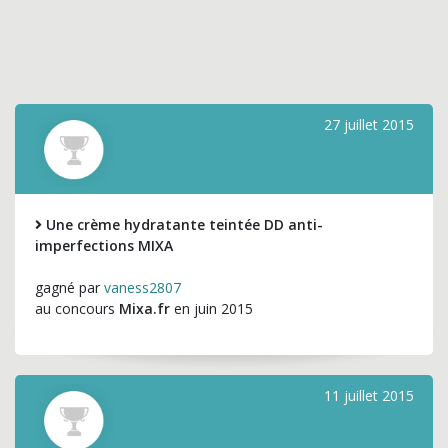
27 juillet 2015
Une crème hydratante teintée DD anti-
imperfections MIXA
gagné par
vaness2807
au concours
Mixa.fr
en juin 2015
11 juillet 2015