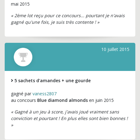
mai 2015
« 2ème lot reçu pour ce concours... pourtant je n'avais
gagné qu'une fois, je suis très contente ! »
10 juillet 2015
5 sachets d'amandes + une gourde
gagné par
vaness2807
au concours
Blue diamond almonds
en juin 2015
« Gagné à un jeu à score, j'avais joué vraiment sans
conviction et pourtant ! En plus elles sont bien bonnes !
»