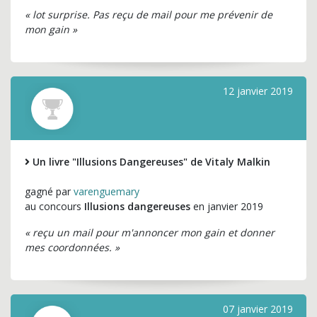
« lot surprise. Pas reçu de mail pour me prévenir de
mon gain »
12 janvier 2019
Un livre "Illusions Dangereuses" de Vitaly Malkin
gagné par
varenguemary
au concours
Illusions dangereuses
en janvier 2019
« reçu un mail pour m'annoncer mon gain et donner
mes coordonnées. »
07 janvier 2019