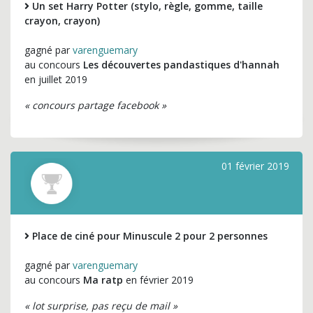
Un set Harry Potter (stylo, règle, gomme, taille
crayon, crayon)
gagné par
varenguemary
au concours
Les découvertes pandastiques d'hannah
en juillet 2019
« concours partage facebook »
01 février 2019
Place de ciné pour Minuscule 2 pour 2 personnes
gagné par
varenguemary
au concours
Ma ratp
en février 2019
« lot surprise, pas reçu de mail »