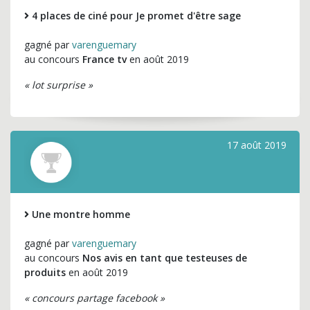
4 places de ciné pour Je promet d'être sage
gagné par
varenguemary
au concours
France tv
en août 2019
« lot surprise »
17 août 2019
Une montre homme
gagné par
varenguemary
au concours
Nos avis en tant que testeuses de
produits
en août 2019
« concours partage facebook »