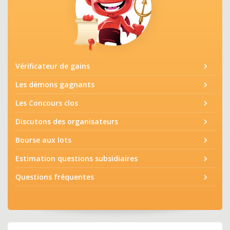
Vérificateur de gains
Les démons gagnants
Les Concours clos
Discutons des organisateurs
Bourse aux lots
Estimation questions subsidiaires
Questions fréquentes