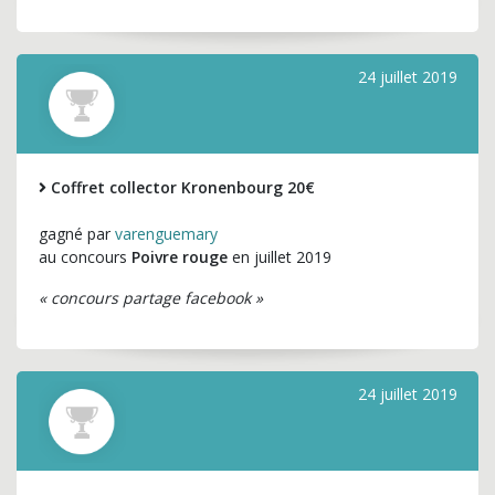
24 juillet 2019
Coffret collector Kronenbourg 20€
gagné par
varenguemary
au concours
Poivre rouge
en juillet 2019
« concours partage facebook »
24 juillet 2019