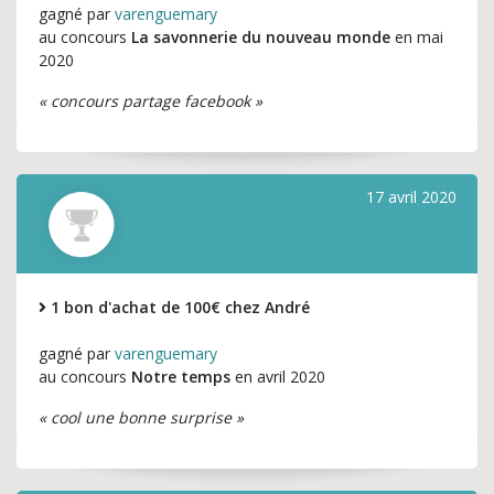
gagné par
varenguemary
au concours
La savonnerie du nouveau monde
en mai
2020
« concours partage facebook »
17 avril 2020
1 bon d'achat de 100€ chez André
gagné par
varenguemary
au concours
Notre temps
en avril 2020
« cool une bonne surprise »