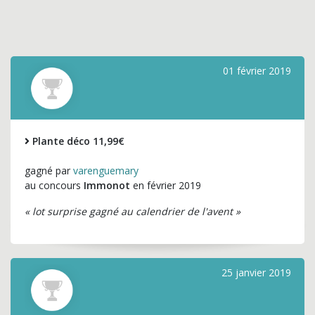
01 février 2019
Plante déco 11,99€
gagné par
varenguemary
au concours
Immonot
en février 2019
« lot surprise gagné au calendrier de l'avent »
25 janvier 2019