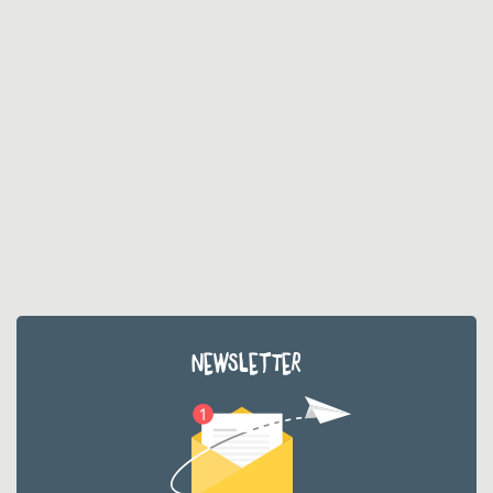
NEWSLETTER