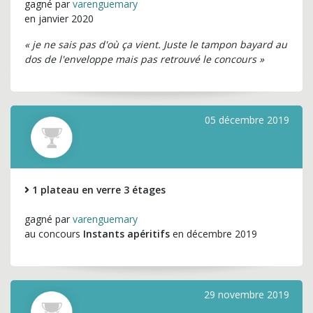
gagné par
varenguemary
en janvier 2020
« je ne sais pas d'où ça vient. Juste le tampon bayard au
dos de l'enveloppe mais pas retrouvé le concours »
05 décembre 2019
1 plateau en verre 3 étages
gagné par
varenguemary
au concours
Instants apéritifs
en décembre 2019
29 novembre 2019