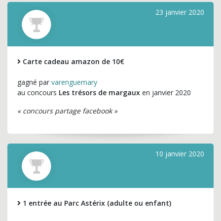
23 janvier 2020
Carte cadeau amazon de 10€
gagné par
varenguemary
au concours
Les trésors de margaux
en janvier 2020
« concours partage facebook »
10 janvier 2020
1 entrée au Parc Astérix (adulte ou enfant)