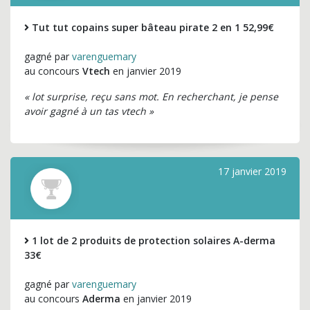
Tut tut copains super bâteau pirate 2 en 1 52,99€
gagné par
varenguemary
au concours
Vtech
en janvier 2019
« lot surprise, reçu sans mot. En recherchant, je pense
avoir gagné à un tas vtech »
17 janvier 2019
1 lot de 2 produits de protection solaires A-derma
33€
gagné par
varenguemary
au concours
Aderma
en janvier 2019