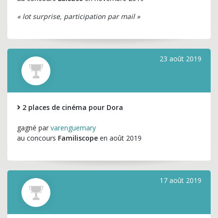
« lot surprise, participation par mail »
23 août 2019
2 places de cinéma pour Dora
gagné par
varenguemary
au concours
Familiscope
en août 2019
17 août 2019