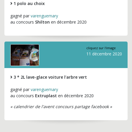
1 polo au choix
gagné par
varenguemary
au concours
Shilton
en décembre 2020
cliquez sur l'image
11 décembre 2020
3 * 2L lave-glace voiture l'arbre vert
gagné par
varenguemary
au concours
Extruplast
en décembre 2020
« calendrier de l'avent concours partage facebook »