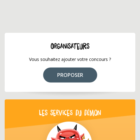
ORGANISATEURS
Vous souhaitez ajouter votre concours ?
PROPOSER
LES SERVICES DU DÉMON