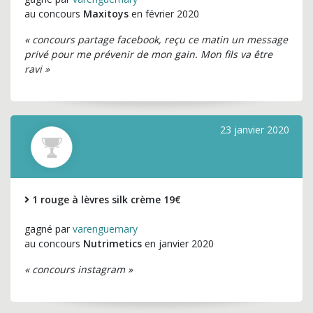
au concours
Maxitoys
en février 2020
« concours partage facebook, reçu ce matin un message
privé pour me prévenir de mon gain. Mon fils va être
ravi »
23 janvier 2020
1 rouge à lèvres silk crème 19€
gagné par
varenguemary
au concours
Nutrimetics
en janvier 2020
« concours instagram »