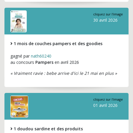
cliquez sur l'image
30 avril 2026
1 mois de couches pampers et des goodies
gagné par
nath60240
au concours
Pampers
en avril 2026
« Vraiment ravie : bebe arrive d'ici le 21 mai en plus »
cliquez sur l'image
01 avril 2026
1 doudou sardine et des produits