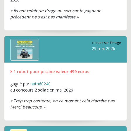
« Ils ont refait un tirage au sort car le gagnant
précédent ne s'est pas manifeste »
cliquez sur l'image
29 mai 2026
1 robot pour piscine valeur 499 euros
gagné par
nath60240
au concours
Zodiac
en mai 2026
« Trop trop contente, en ce moment cela n'arrête pas
Merci beaucoup »