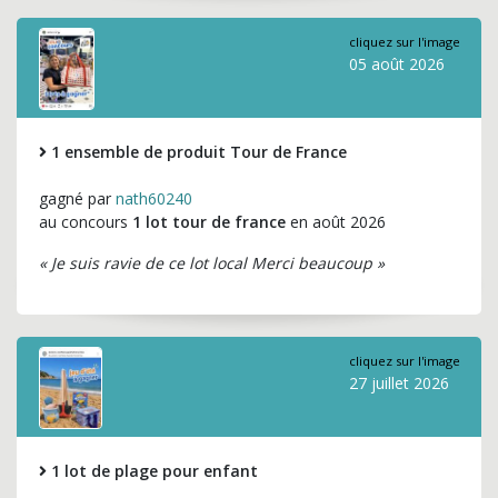
cliquez sur l'image
05 août 2026
1 ensemble de produit Tour de France
gagné par
nath60240
au concours
1 lot tour de france
en août 2026
« Je suis ravie de ce lot local Merci beaucoup »
cliquez sur l'image
27 juillet 2026
1 lot de plage pour enfant