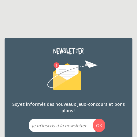
NEWSLETTER
Soyez informés des nouveaux jeux-concours et bons
plans !
Email
OK