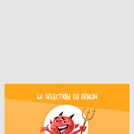
LA SÉLECTION DU DÉMON