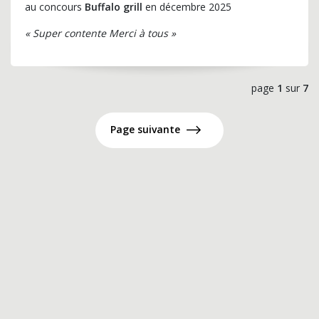
au concours
Buffalo grill
en décembre 2025
« Super contente Merci à tous »
page
1
sur
7
Page suivante