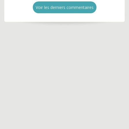
Voir les derniers commentaires