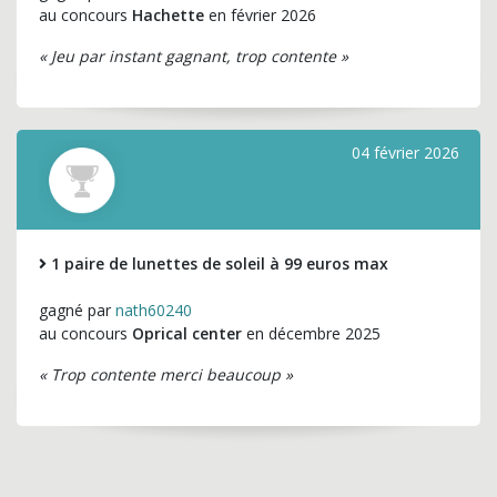
au concours
Hachette
en février 2026
« Jeu par instant gagnant, trop contente »
04 février 2026
1 paire de lunettes de soleil à 99 euros max
gagné par
nath60240
au concours
Oprical center
en décembre 2025
« Trop contente merci beaucoup »