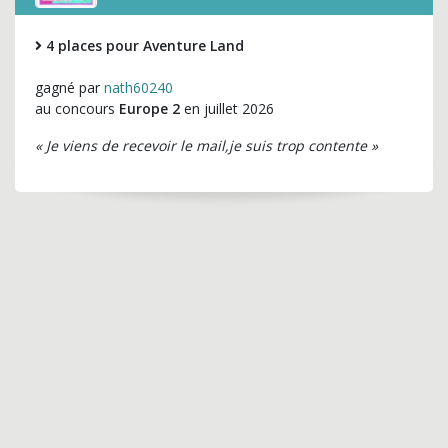
4 places pour Aventure Land
gagné par
nath60240
au concours
Europe 2
en juillet 2026
« Je viens de recevoir le mail,je suis trop contente »