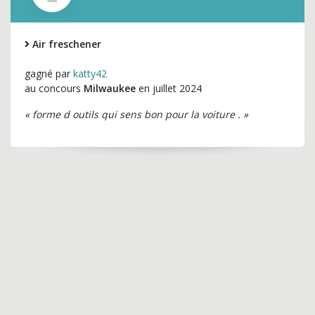
Air freschener
gagné par
katty42
au concours
Milwaukee
en juillet 2024
« forme d outils qui sens bon pour la voiture . »