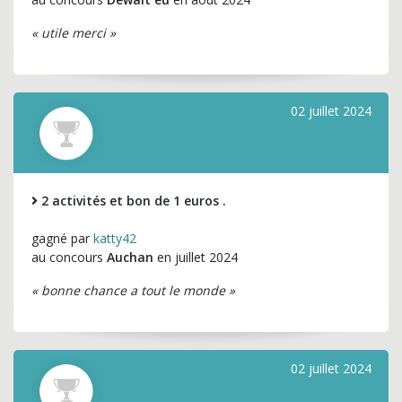
« utile merci »
02 juillet 2024
2 activités et bon de 1 euros .
gagné par
katty42
au concours
Auchan
en juillet 2024
« bonne chance a tout le monde »
02 juillet 2024