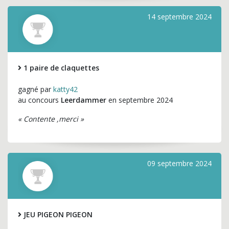
14 septembre 2024
1 paire de claquettes
gagné par
katty42
au concours
Leerdammer
en septembre 2024
« Contente ,merci »
09 septembre 2024
JEU PIGEON PIGEON