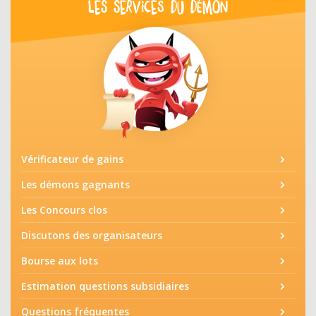
LES SERVICES DU DÉMON
Vérificateur de gains
Les démons gagnants
Les Concours clos
Discutons des organisateurs
Bourse aux lots
Estimation questions subsidiaires
Questions fréquentes