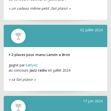
« un cadeau même petit ,fait plaisir »
02 juillet 2024
2 places pour manu Lanvin a Bron
gagné par
katty42
au concours
Jazz radio
en juillet 2024
« sa fait plaisir »
17 juin 2024