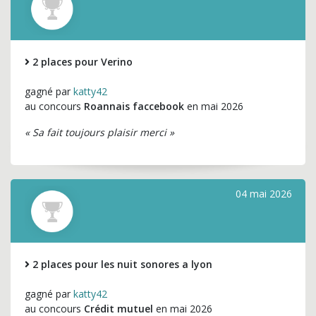
2 places pour Verino
gagné par
katty42
au concours
Roannais faccebook
en mai 2026
« Sa fait toujours plaisir merci »
04 mai 2026
2 places pour les nuit sonores a lyon
gagné par
katty42
au concours
Crédit mutuel
en mai 2026