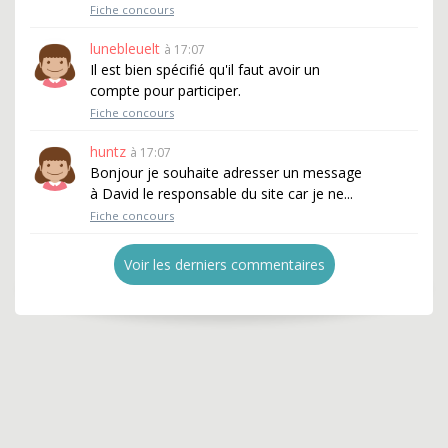
Fiche concours
lunebleuelt
à 17:07
Il est bien spécifié qu'il faut avoir un
compte pour participer.
Fiche concours
huntz
à 17:07
Bonjour je souhaite adresser un message
à David le responsable du site car je ne...
Fiche concours
Voir les derniers commentaires