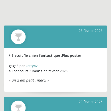
26 février 2026
Biscuit 'le chien fantastique .Plus poster
gagné par
katty42
au concours
Cinéma
en février 2026
« un 2 em petit . merci »
20 février 2026