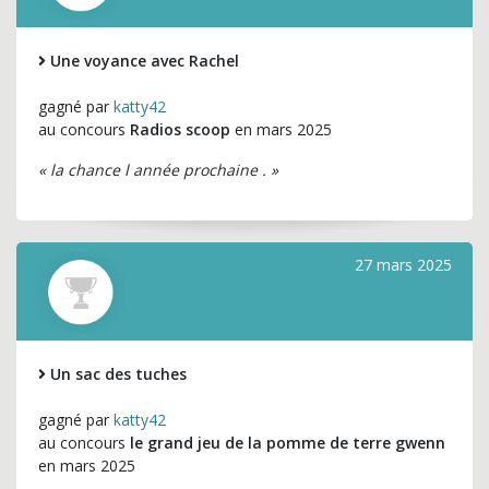
Une voyance avec Rachel
gagné par
katty42
au concours
Radios scoop
en mars 2025
« la chance l année prochaine . »
27 mars 2025
Un sac des tuches
gagné par
katty42
au concours
le grand jeu de la pomme de terre gwenn
en mars 2025