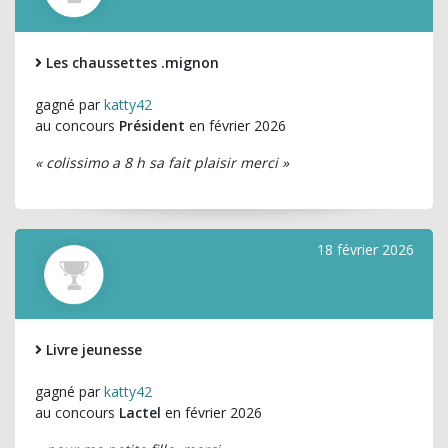
Les chaussettes .mignon
gagné par
katty42
au concours
Président
en février 2026
« colissimo a 8 h sa fait plaisir merci »
18 février 2026
Livre jeunesse
gagné par
katty42
au concours
Lactel
en février 2026