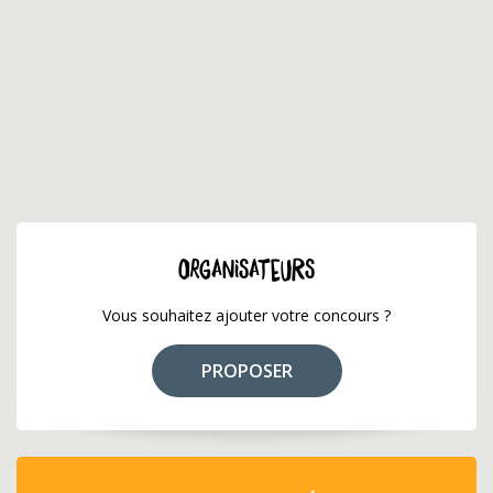
ORGANISATEURS
Vous souhaitez ajouter votre concours ?
PROPOSER