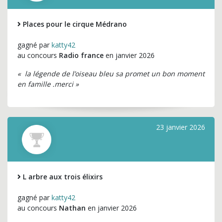
Places pour le cirque Médrano
gagné par
katty42
au concours
Radio france
en janvier 2026
« la légende de l’oiseau bleu sa promet un bon moment
en famille .merci »
23 janvier 2026
L arbre aux trois élixirs
gagné par
katty42
au concours
Nathan
en janvier 2026