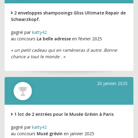
2 enveloppes shampooings Gliss Ultimate Repair de
Schwarzkopf.
gagné par
katty42
au concours
La belle adresse
en février 2025
« un petit cadeau qui en ramèneras d autre .Bonne
chance a tout le monde . »
20 janvier 2025
1 lot de 2 entrées pour le Musée Grévin à Paris
gagné par
katty42
au concours
Musé grévin
en janvier 2025