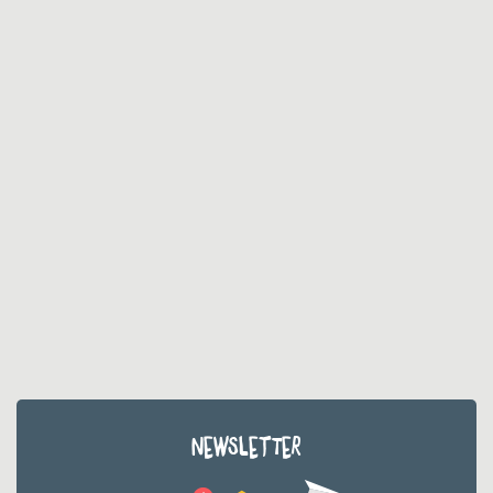
NEWSLETTER