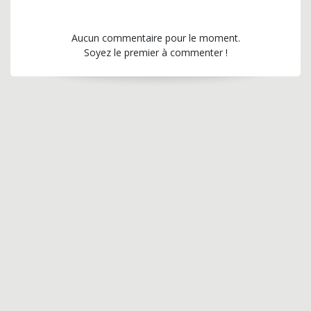
Aucun commentaire pour le moment.
Soyez le premier à commenter !