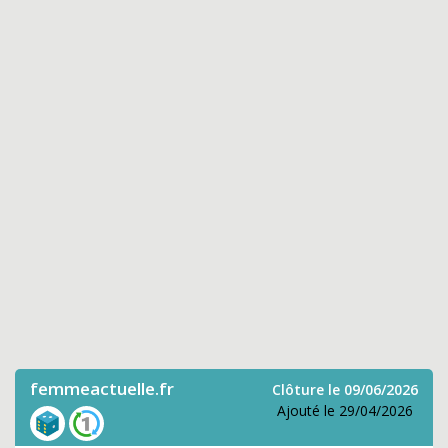
femmeactuelle.fr
Clôture le 09/06/2026
Ajouté le 29/04/2026