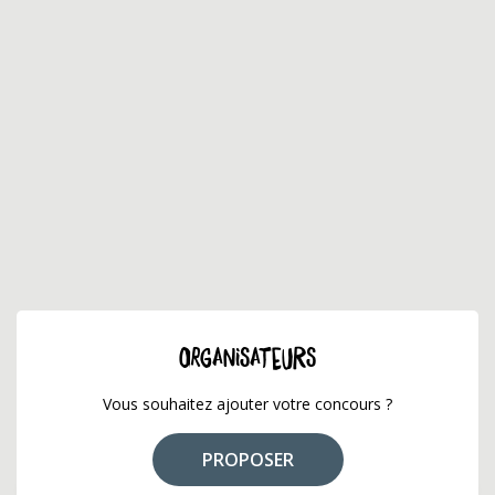
ORGANISATEURS
Vous souhaitez ajouter votre concours ?
PROPOSER