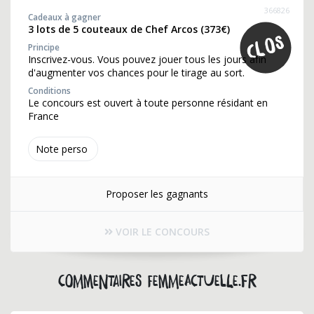
366826
Cadeaux à gagner
3 lots de 5 couteaux de Chef Arcos (373€)
Principe
Inscrivez-vous. Vous pouvez jouer tous les jours afin
d'augmenter vos chances pour le tirage au sort.
Conditions
Le concours est ouvert à toute personne résidant en
France
Note perso
Proposer les gagnants
VOIR LE CONCOURS
Commentaires femmeactuelle.fr