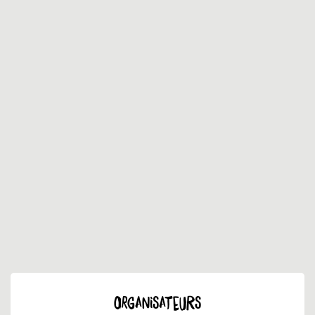
ORGANISATEURS