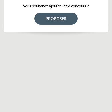
Vous souhaitez ajouter votre concours ?
PROPOSER