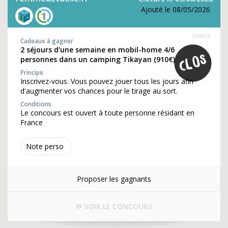
Ajouté le 08/05/2026
366836
Cadeaux à gagner
2 séjours d'une semaine en mobil-home 4/6
personnes dans un camping Tikayan (910€)
Principe
Inscrivez-vous. Vous pouvez jouer tous les jours afin
d'augmenter vos chances pour le tirage au sort.
Conditions
Le concours est ouvert à toute personne résidant en
France
Note perso
Proposer les gagnants
VOIR LE CONCOURS