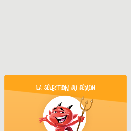
LA SÉLECTION DU DÉMON