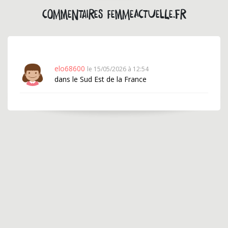
Commentaires femmeactuelle.fr
elo68600
le 15/05/2026 à 12:54
dans le Sud Est de la France