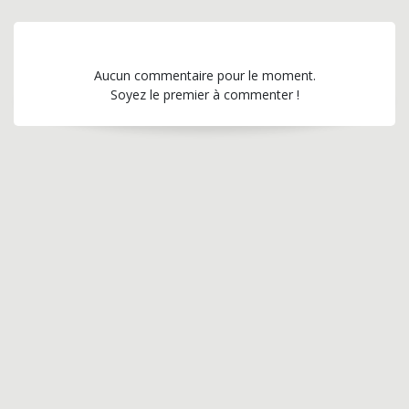
Aucun commentaire pour le moment.
Soyez le premier à commenter !