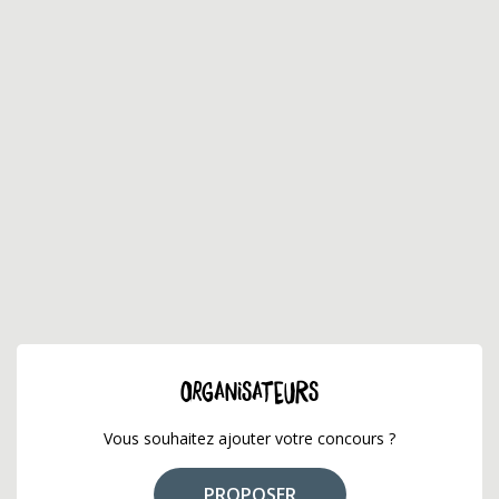
ORGANISATEURS
Vous souhaitez ajouter votre concours ?
PROPOSER