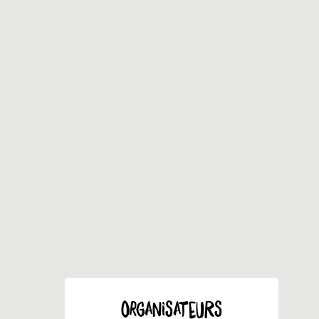
ORGANISATEURS