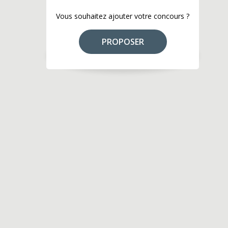
Vous souhaitez ajouter votre concours ?
PROPOSER