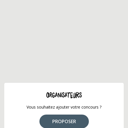
ORGANISATEURS
Vous souhaitez ajouter votre concours ?
PROPOSER