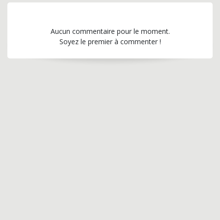
Aucun commentaire pour le moment.
Soyez le premier à commenter !