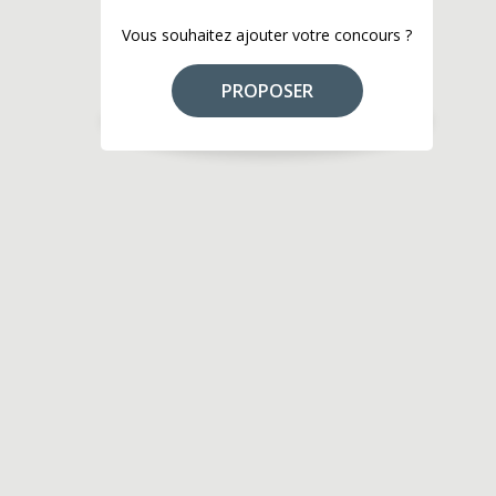
Vous souhaitez ajouter votre concours ?
PROPOSER