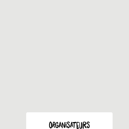
ORGANISATEURS