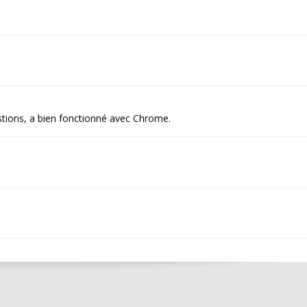
estions, a bien fonctionné avec Chrome.