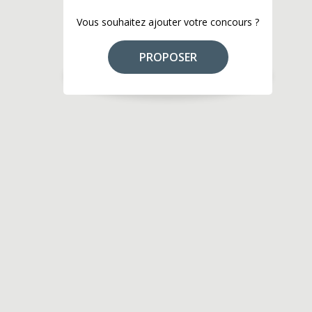
Vous souhaitez ajouter votre concours ?
PROPOSER