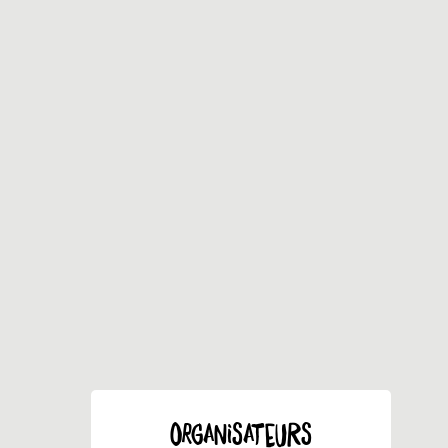
ORGANISATEURS