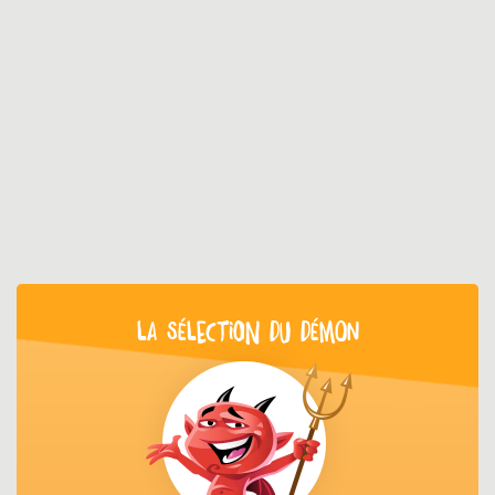
LA SÉLECTION DU DÉMON