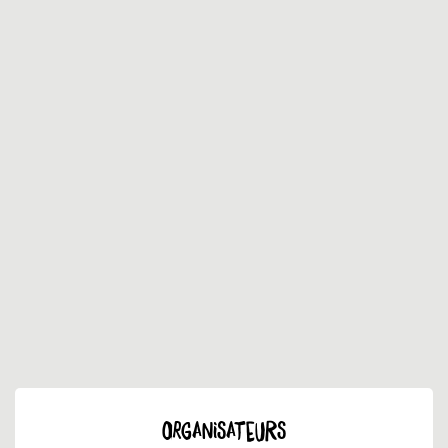
ORGANISATEURS