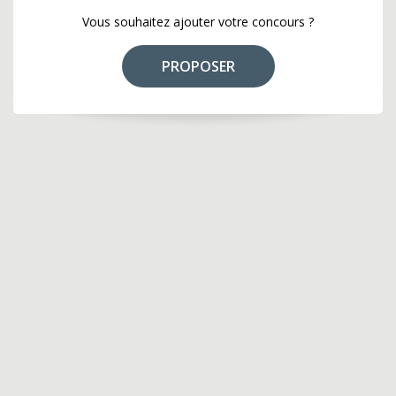
Vous souhaitez ajouter votre concours ?
PROPOSER