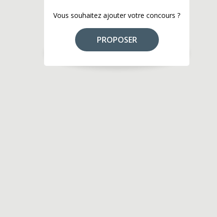
Vous souhaitez ajouter votre concours ?
PROPOSER