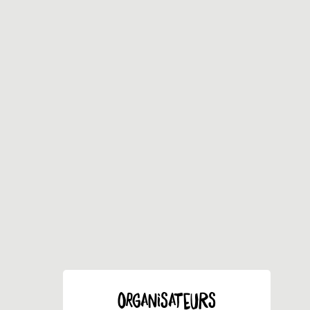
ORGANISATEURS