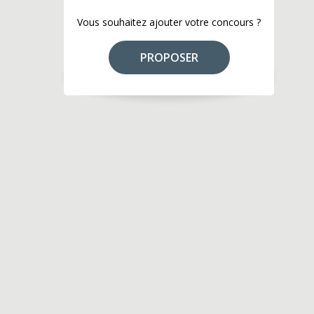
Vous souhaitez ajouter votre concours ?
PROPOSER