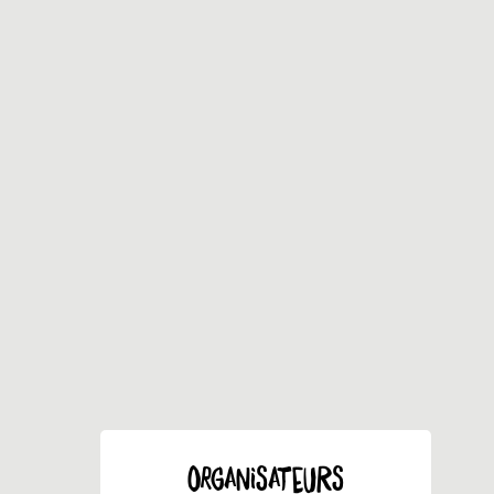
ORGANISATEURS